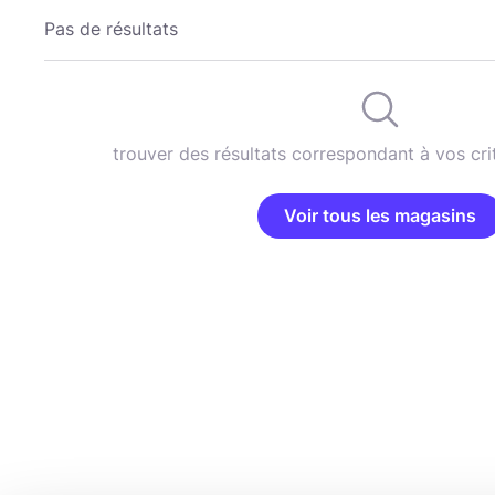
Pas de résultats
trouver des résultats correspondant à vos cri
Voir tous les magasins