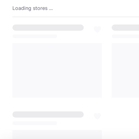
Loading stores ...