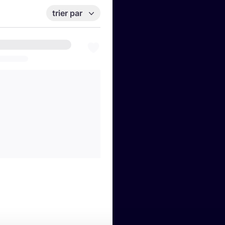
trier par