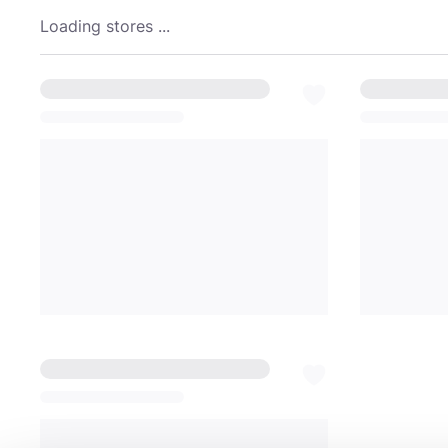
Loading stores ...