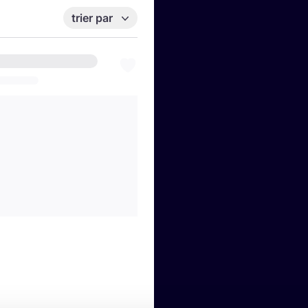
trier par