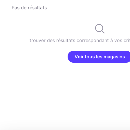
Pas de résultats
trouver des résultats correspondant à vos cri
Voir tous les magasins