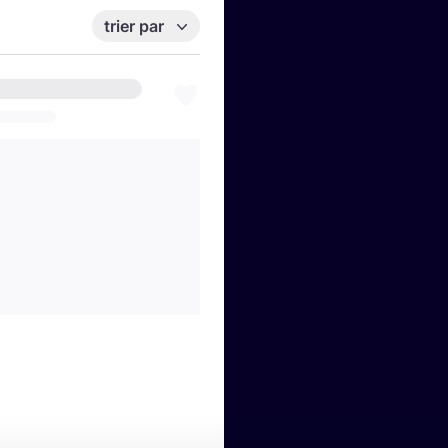
trier par