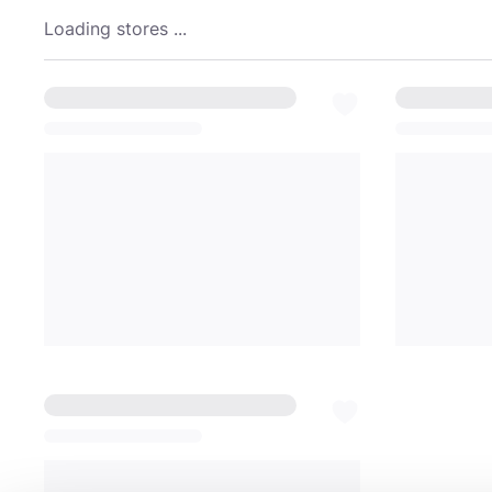
Loading stores ...