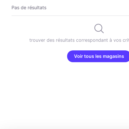
Pas de résultats
trouver des résultats correspondant à vos cri
Voir tous les magasins