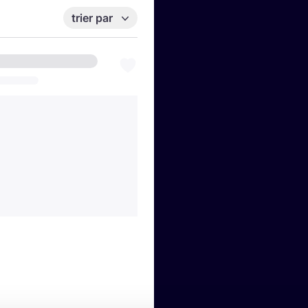
trier par