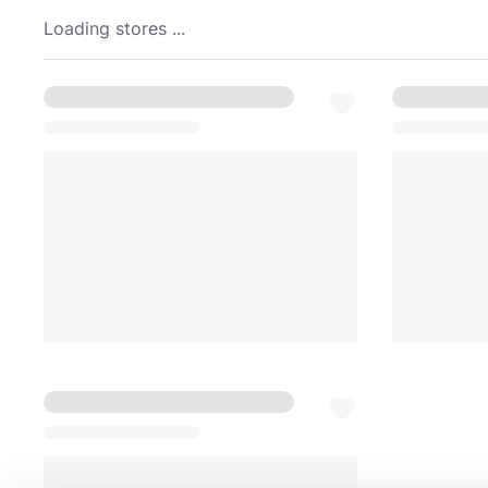
Loading stores ...