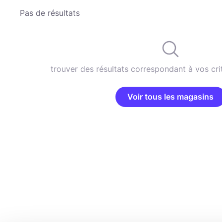
Pas de résultats
trouver des résultats correspondant à vos cri
Voir tous les magasins