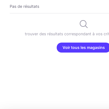
Pas de résultats
trouver des résultats correspondant à vos cri
Voir tous les magasins