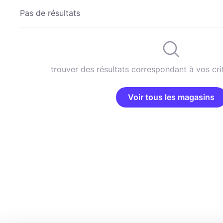
Pas de résultats
trouver des résultats correspondant à vos cri
Voir tous les magasins