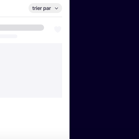
trier par