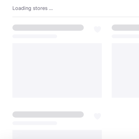
Loading stores ...