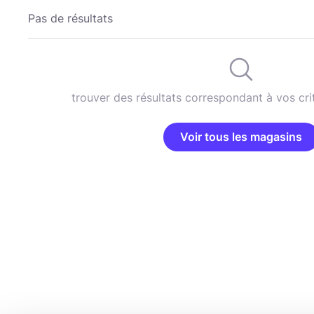
Pas de résultats
trouver des résultats correspondant à vos cri
Voir tous les magasins