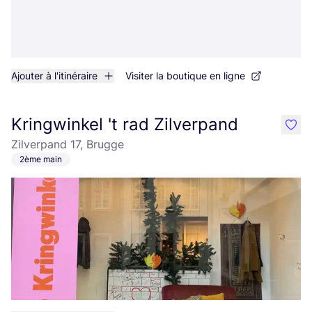
Ajouter à l'itinéraire
Visiter la boutique en ligne
Kringwinkel 't rad Zilverpand
like
Zilverpand 17, Brugge
2ème main