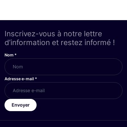
Inscrivez-vous à notre lettre
d’information et restez informé !
Nom
*
Adresse e-mail
*
Envoyer