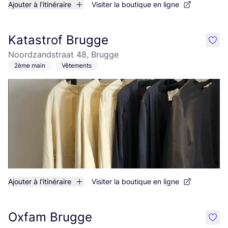
Ajouter à l'itinéraire
Visiter la boutique en ligne
Katastrof Brugge
like
Noordzandstraat 48, Brugge
2ème main
Vêtements
Ajouter à l'itinéraire
Visiter la boutique en ligne
Oxfam Brugge
like