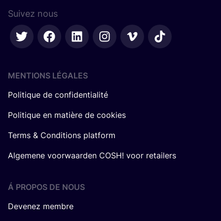
Suivez nous
MENTIONS LÉGALES
Politique de confidentialité
Politique en matière de cookies
Terms & Conditions platform
Algemene voorwaarden COSH! voor retailers
Á PROPOS DE NOUS
Devenez membre