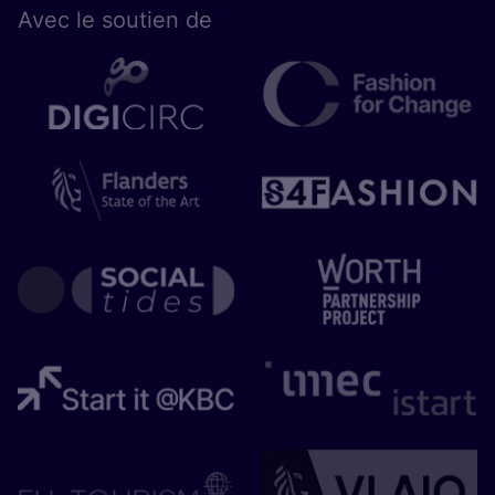
Avec le sou­tien de