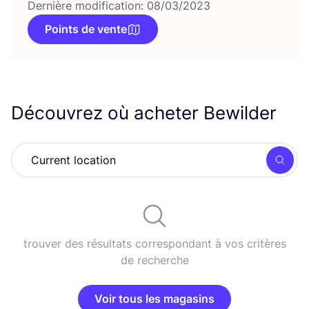
Dernière modification: 08/03/2023
Points de vente
Découvrez où acheter Bewilder
Rech
trouver des résultats correspondant à vos critères
de recherche
Voir tous les magasins