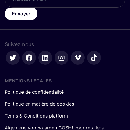
Envoyer
Suivez nous
MENTIONS LÉGALES
Politique de confidentialité
Politique en matière de cookies
Terms & Conditions platform
Algemene voorwaarden COSH! voor retailers