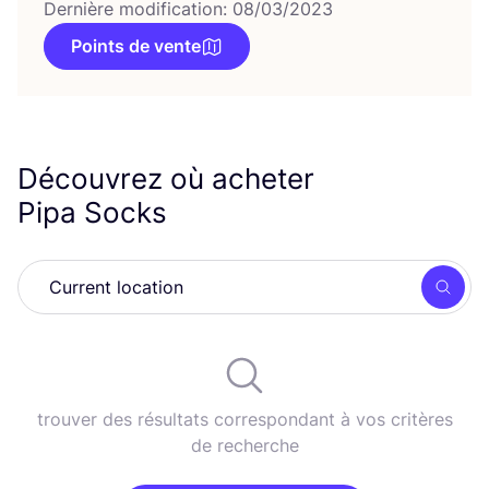
Dernière modification: 08/03/2023
Points de vente
Découvrez où acheter
Pipa Socks
Rech
trouver des résultats correspondant à vos critères
de recherche