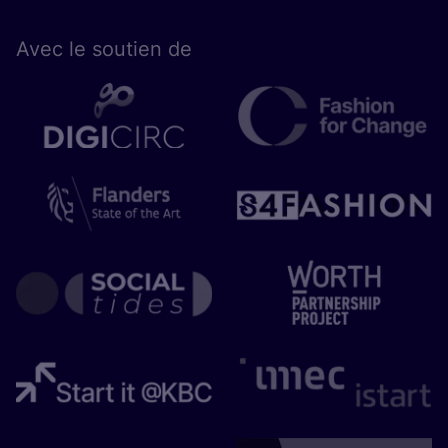
Avec le sou­tien de