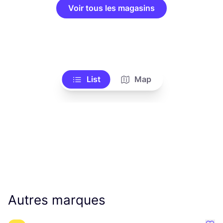
Voir tous les magasins
List
Map
Autres marques