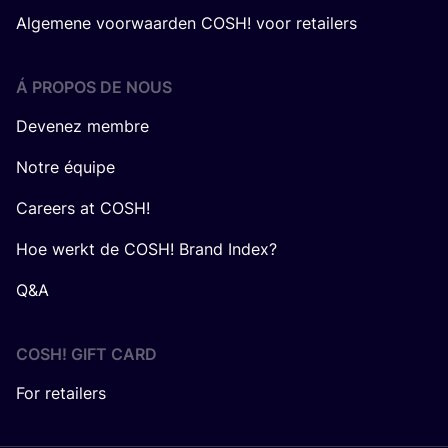
Algemene voorwaarden COSH! voor retailers
Á PROPOS DE NOUS
Devenez membre
Notre équipe
Careers at COSH!
Hoe werkt de COSH! Brand Index?
Q&A
COSH! GIFT CARD
For retailers