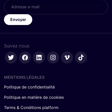
Envoyer
Suivez nous
MENTIONS LÉGALES
Politique de confidentialité
Politique en matière de cookies
Terms & Conditions platform