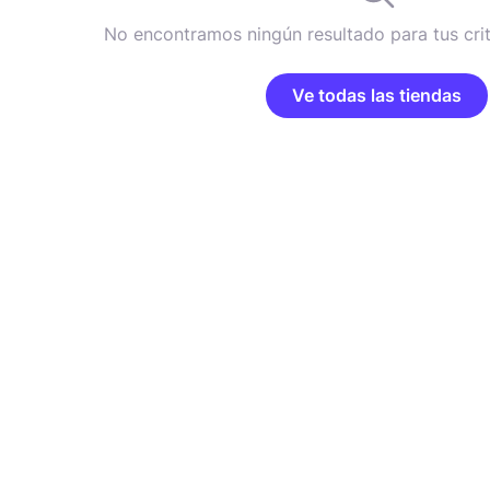
No encontramos ningún resultado para tus cri
Ve todas las tiendas