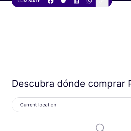
COMPARTE
Descubra dónde comprar 