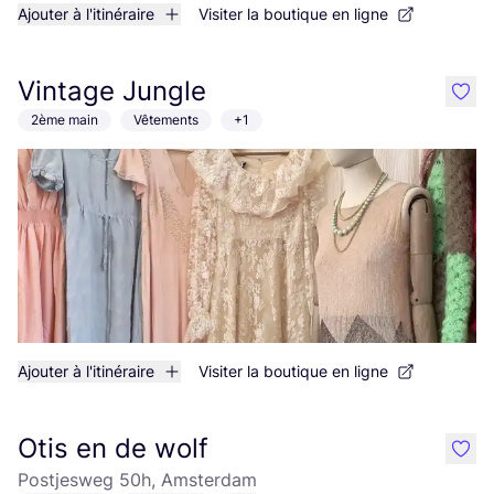
Ajouter à l'itinéraire
Visiter la boutique en ligne
Vintage Jungle
like
2ème main
Vêtements
+1
Ajouter à l'itinéraire
Visiter la boutique en ligne
Otis en de wolf
like
Postjesweg 50h, Amsterdam