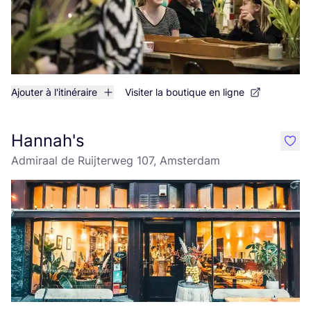
Ajouter à l'itinéraire
Visiter la boutique en ligne
Hannah's
like
Admiraal de Ruijterweg 107, Amsterdam