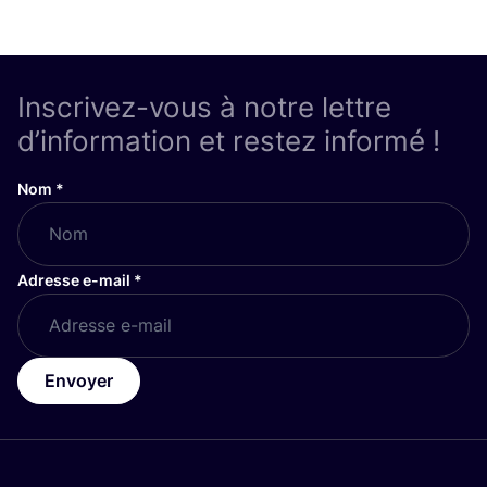
Inscrivez-vous à notre lettre
d’information et restez informé !
Nom
*
Adresse e-mail
*
Envoyer