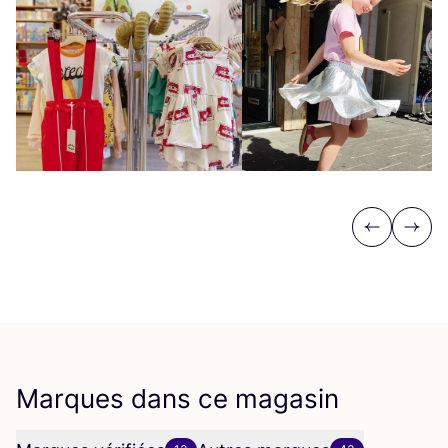
Previous
Next
Marques dans ce magasin