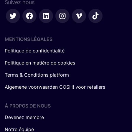
Suivez nous
MENTIONS LÉGALES
Politique de confidentialité
Politique en matière de cookies
Terms & Conditions platform
Algemene voorwaarden COSH! voor retailers
Á PROPOS DE NOUS
Devenez membre
Notre équipe