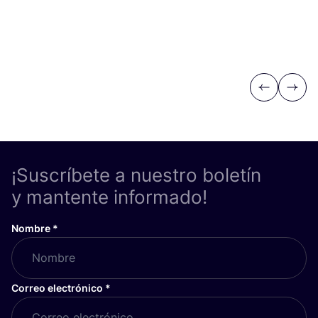
Previous
Next
¡Suscríbete a nuestro boletín
y mantente informado!
Nombre
*
Correo electrónico
*