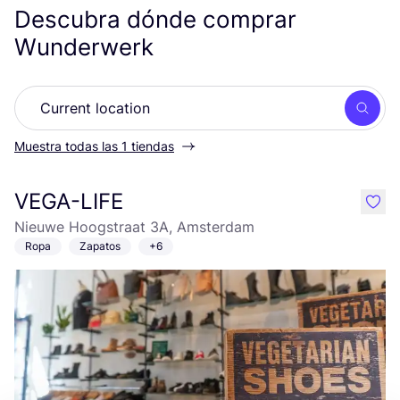
Descubra dónde comprar
Wunderwerk
Busc
Muestra todas las 1 tiendas
VEGA-LIFE
like
Nieuwe Hoogstraat 3A, Amsterdam
Ropa
Zapatos
+6