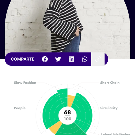
COMPARTE