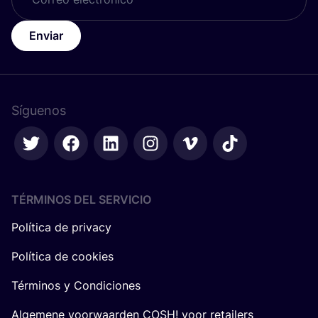
Enviar
Síguenos
TÉRMINOS DEL SERVICIO
Política de privacy
Política de cookies
Términos y Condiciones
Algemene voorwaarden COSH! voor retailers