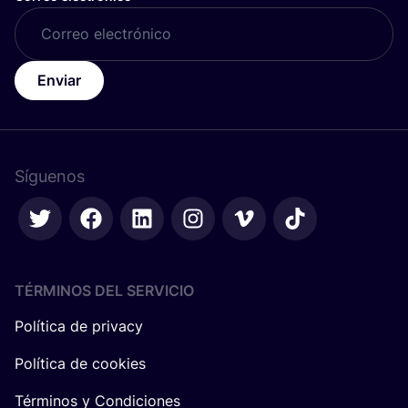
Enviar
Síguenos
TÉRMINOS DEL SERVICIO
Política de privacy
Política de cookies
Términos y Condiciones