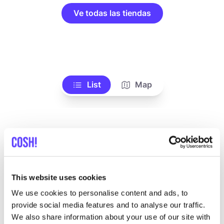
Ve todas las tiendas
List
Map
This website uses cookies
We use cookies to personalise content and ads, to
Otras marcas
provide social media features and to analyse our traffic.
We also share information about your use of our site with