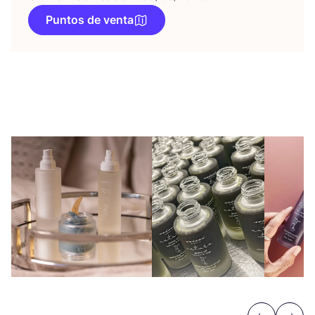
Puntos de venta