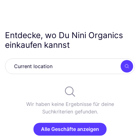
Entdecke, wo Du Nini Organics
einkaufen kannst
Such
Wir haben keine Ergebnisse für deine
Suchkriterien gefunden.
Alle Geschäfte anzeigen