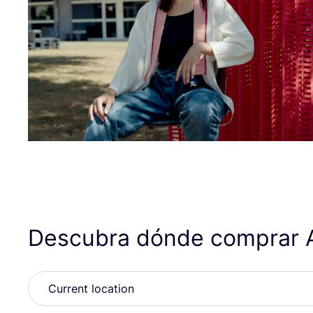
Descubra dónde comprar 