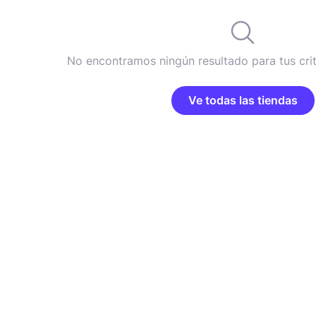
No encontramos ningún resultado para tus cri
Ve todas las tiendas