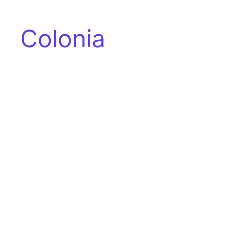
Colonia