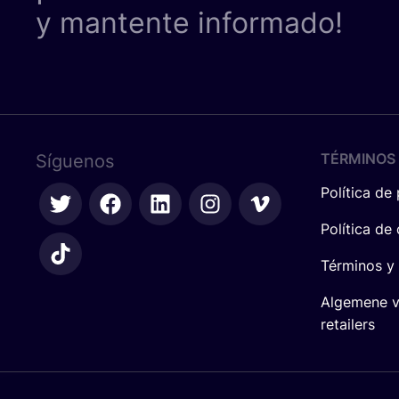
y mantente informado!
TÉRMINOS 
Síguenos
Política de
Política de
Términos y
Algemene 
retailers