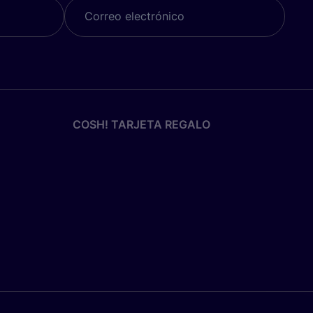
COSH! TARJETA REGALO