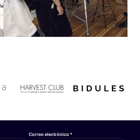
Correo electrónico
*