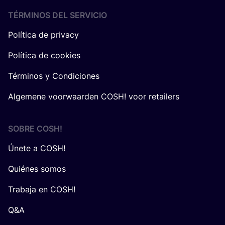
TÉRMINOS DEL SERVICIO
Política de privacy
Política de cookies
Términos y Condiciones
Algemene voorwaarden COSH! voor retailers
SOBRE
COSH
!
Únete a COSH!
Quiénes somos
Trabaja en COSH!
Q&A