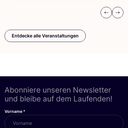
Previous
Next
Entdecke alle Veranstaltungen
Abonniere unseren Newsletter
und bleibe auf dem Laufenden!
Vorname
*