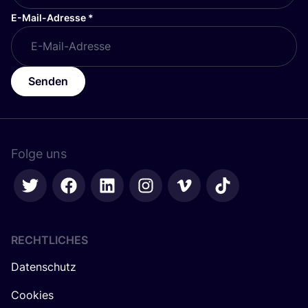
E-Mail-Adresse
*
Senden
Folge uns
RECHTLICHES
Datenschutz
Cookies