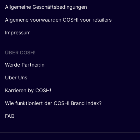
Allgemeine Geschäftsbedingungen
Algemene voorwaarden COSH! voor retailers
Impressum
ÜBER
COSH
!
Werde Partner:in
Über Uns
Karrieren by COSH!
Wie funktioniert der COSH! Brand Index?
FAQ