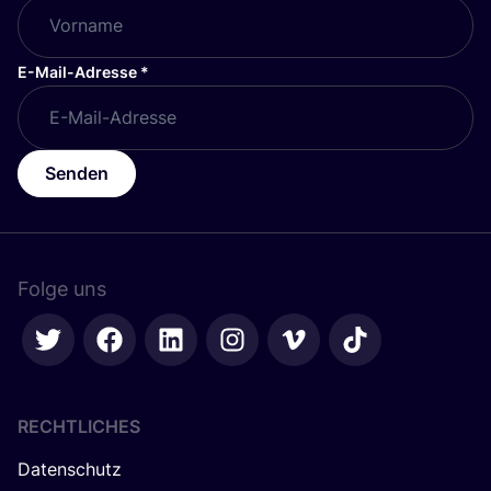
E-Mail-Adresse
*
Senden
Folge uns
RECHTLICHES
Datenschutz