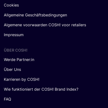
Cookies
Allgemeine Geschäftsbedingungen
Algemene voorwaarden COSH! voor retailers
Impressum
ÜBER
COSH
!
Werde Partner:in
Über Uns
Karrieren by COSH!
Wie funktioniert der COSH! Brand Index?
FAQ