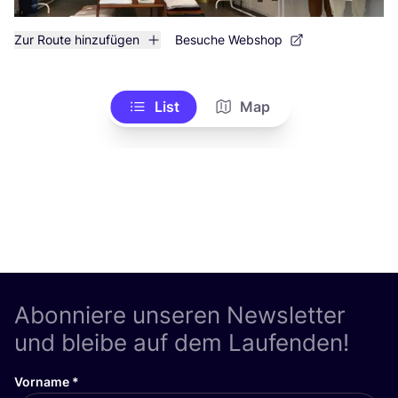
Zur Route hinzufügen
Besuche Webshop
List
Map
Abonniere unseren Newsletter
und bleibe auf dem Laufenden!
Vorname
*