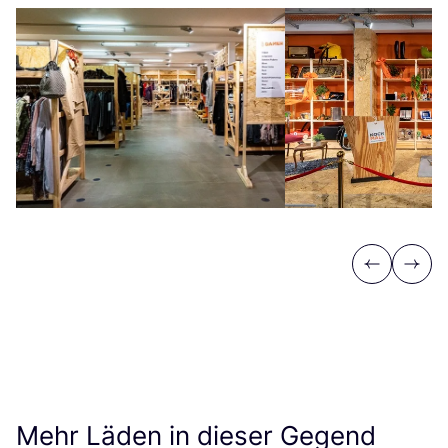
Previous
Next
Mehr Läden in dieser Gegend