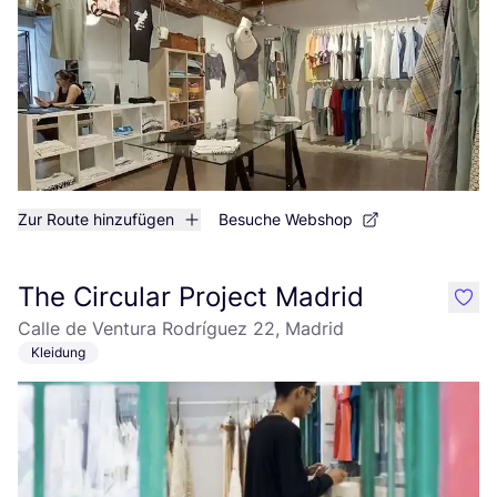
Zur Route hinzufügen
Besuche Webshop
The Circular Project Madrid
like
Calle de Ventura Rodríguez 22, Madrid
Kleidung