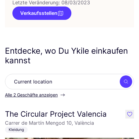
Letzte Veränderung: 08/03/2023
Verkaufsstellen
Entdecke, wo Du Ykile einkaufen
kannst
Such
Alle 2 Geschäfte anzeigen
The Circular Project Valencia
like
Carrer de Martín Mengod 10, València
Kleidung