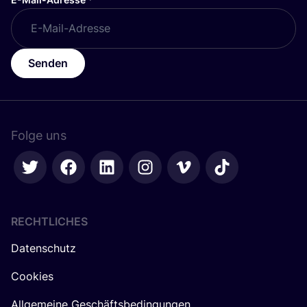
Senden
Folge uns
RECHTLICHES
Datenschutz
Cookies
Allgemeine Geschäftsbedingungen