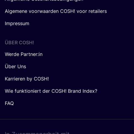
Algemene voorwaarden COSH! voor retailers
Impressum
ÜBER
COSH
!
Werde Partner:in
Über Uns
Karrieren by COSH!
Wie funktioniert der COSH! Brand Index?
FAQ