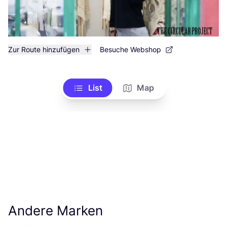
Zur Route hinzufügen
Besuche Webshop
List
Map
Andere Marken