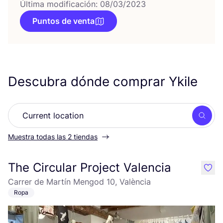
Última modificación: 08/03/2023
Puntos de venta
Descubra dónde comprar Ykile
Busc
Muestra todas las 2 tiendas
The Circular Project Valencia
like
Carrer de Martín Mengod 10, València
Ropa