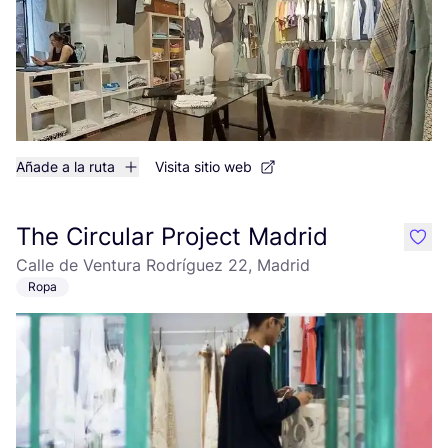
Añade a la ruta
Visita sitio web
The Circular Project Madrid
like
Calle de Ventura Rodríguez 22, Madrid
Ropa