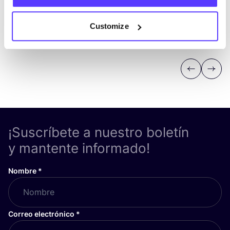
Customize
Previous
Next
¡Suscríbete a nuestro boletín
y mantente informado!
Nombre
*
Correo electrónico
*