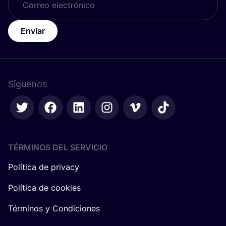
Enviar
Síguenos
TÉRMINOS DEL SERVICIO
Política de privacy
Política de cookies
Términos y Condiciones