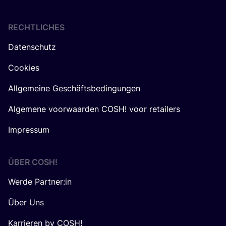
RECHTLICHES
Datenschutz
Cookies
Allgemeine Geschäftsbedingungen
Algemene voorwaarden COSH! voor retailers
Impressum
ÜBER
COSH
!
Werde Partner:in
Über Uns
Karrieren by COSH!