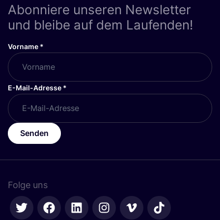
Abonniere unseren Newsletter
und bleibe auf dem Laufenden!
Vorname
*
E-Mail-Adresse
*
Senden
Folge uns