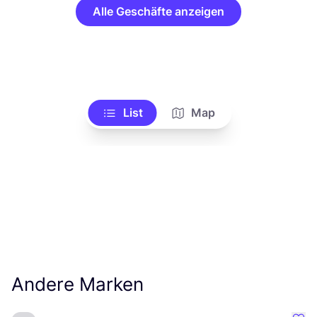
Alle Geschäfte anzeigen
List
Map
Andere Marken