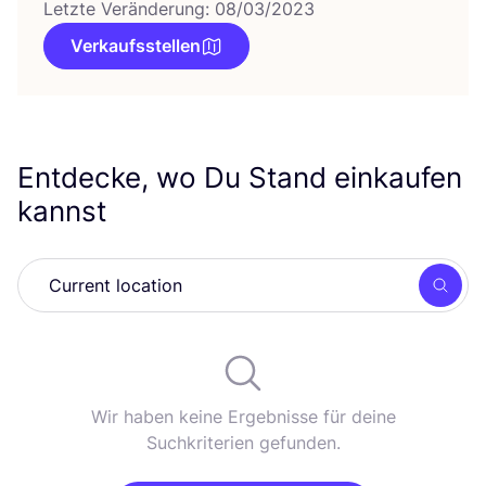
Letzte Veränderung: 08/03/2023
Verkaufsstellen
Entdecke, wo Du Stand einkaufen
kannst
Such
Wir haben keine Ergebnisse für deine
Suchkriterien gefunden.