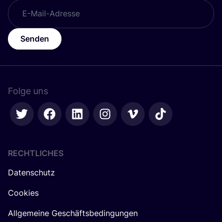
Senden
Folge uns
RECHTLICHES
Datenschutz
Cookies
Allgemeine Geschäftsbedingungen