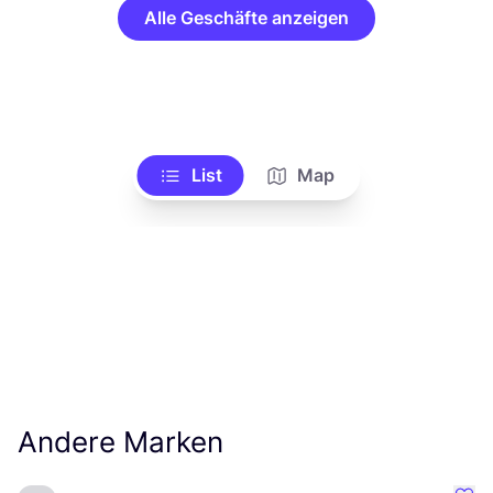
Alle Geschäfte anzeigen
List
Map
Andere Marken