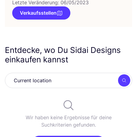
Letzte Veränderung: 06/05/2023
Verkaufsstellen
Entdecke, wo Du Sidai Designs
einkaufen kannst
Such
Wir haben keine Ergebnisse für deine
Suchkriterien gefunden.