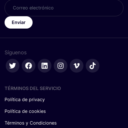
Enviar
Síguenos
TÉRMINOS DEL SERVICIO
Política de privacy
Política de cookies
Términos y Condiciones