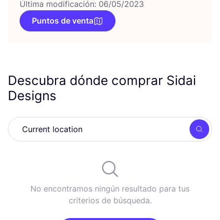
Última modificación: 06/05/2023
Puntos de venta
Descubra dónde comprar Sidai
Designs
Busc
No encontramos ningún resultado para tus
criterios de búsqueda.