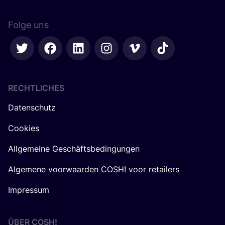
Folge uns
RECHTLICHES
Datenschutz
Cookies
Allgemeine Geschäftsbedingungen
Algemene voorwaarden COSH! voor retailers
Impressum
ÜBER
COSH
!