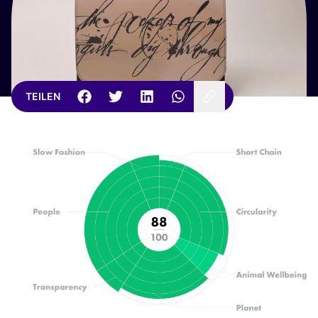
TEILEN