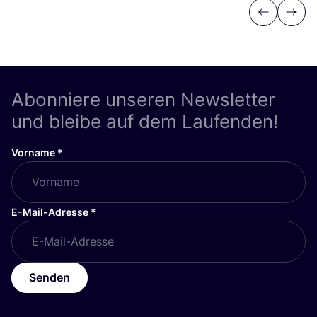
Previous
Next
Abonniere unseren Newsletter
und bleibe auf dem Laufenden!
Vorname
*
E-Mail-Adresse
*
Senden