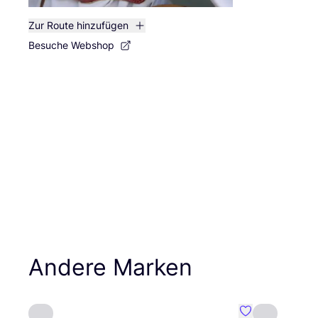
Zur Route hinzufügen
Besuche Webshop
Andere Marken