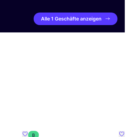
Alle 1 Geschäfte anzeigen
B