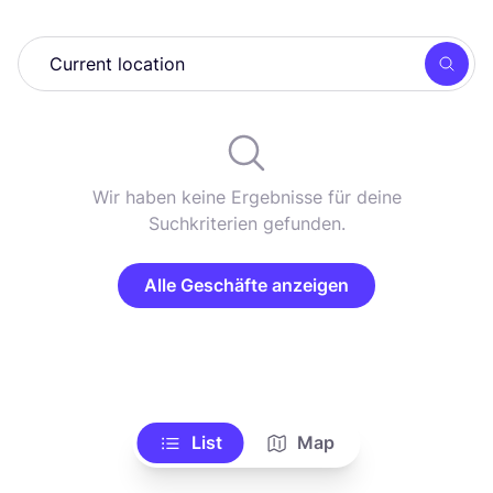
Such
Wir haben keine Ergebnisse für deine
Suchkriterien gefunden.
Alle Geschäfte anzeigen
List
Map