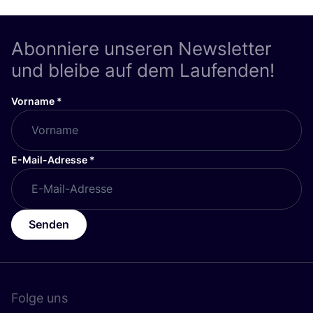
Abonniere unseren Newsletter
und bleibe auf dem Laufenden!
Vorname
*
E-Mail-Adresse
*
Senden
Folge uns