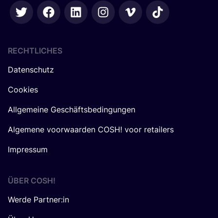
RECHTLICHES
Datenschutz
Cookies
Allgemeine Geschäftsbedingungen
Algemene voorwaarden COSH! voor retailers
Impressum
ÜBER
COSH
!
Werde Partner:in