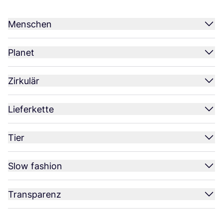
Menschen
Planet
Zirkulär
Lieferkette
Tier
Slow fashion
Transparenz