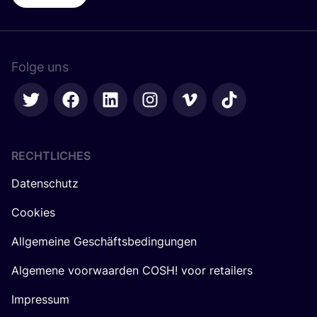
Folge uns
RECHTLICHES
Datenschutz
Cookies
Allgemeine Geschäftsbedingungen
Algemene voorwaarden COSH! voor retailers
Impressum