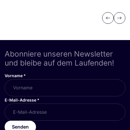
Previous
Next
Abonniere unseren Newsletter
und bleibe auf dem Laufenden!
Vorname
*
E-Mail-Adresse
*
Senden