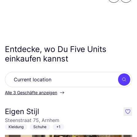
Entdecke, wo Du Five Units
einkaufen kannst
Such
Alle 3 Geschäfte anzeigen
Eigen Stijl
like
Steenstraat 75, Arnhem
Kleidung
Schuhe
+1