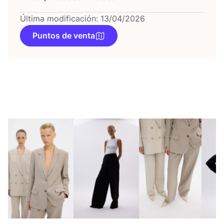
Última modificación: 13/04/2026
Puntos de venta