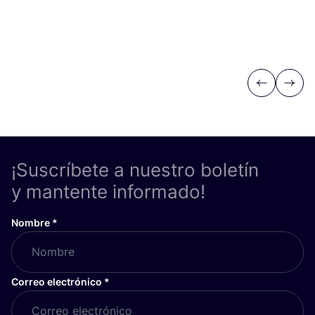
Previous
Next
¡Suscríbete a nuestro boletín
y mantente informado!
Nombre
*
Correo electrónico
*