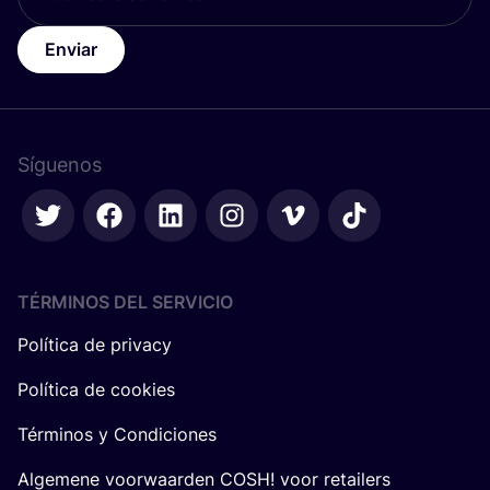
Enviar
Síguenos
TÉRMINOS DEL SERVICIO
Política de privacy
Política de cookies
Términos y Condiciones
Algemene voorwaarden COSH! voor retailers