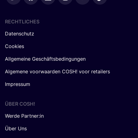
RECHTLICHES
Datenschutz
Cookies
Allgemeine Geschäftsbedingungen
Algemene voorwaarden COSH! voor retailers
Impressum
ÜBER
COSH
!
Werde Partner:in
Über Uns