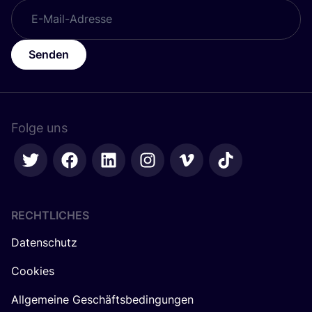
Senden
Folge uns
RECHTLICHES
Datenschutz
Cookies
Allgemeine Geschäftsbedingungen