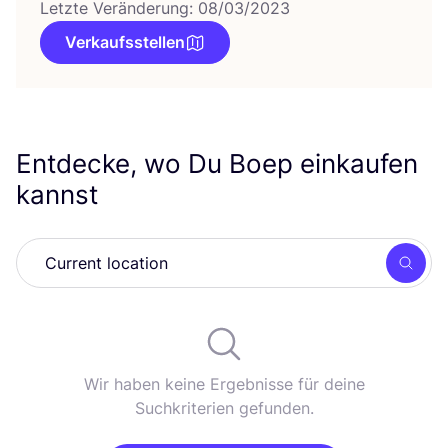
Letzte Veränderung: 08/03/2023
Verkaufsstellen
Entdecke, wo Du Boep einkaufen
kannst
Such
Wir haben keine Ergebnisse für deine
Suchkriterien gefunden.