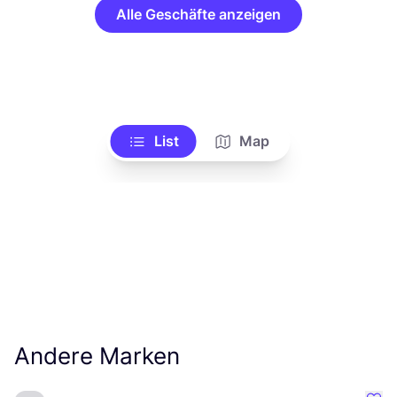
Alle Geschäfte anzeigen
List
Map
Andere Marken