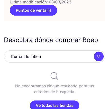
Última modificación: 08/03/2023
Puntos de venta
Descubra dónde comprar Boep
Busc
No encontramos ningún resultado para tus
criterios de búsqueda.
Ve todas las tiendas