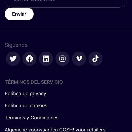
Enviar
Síguenos
TÉRMINOS DEL SERVICIO
Política de privacy
Política de cookies
Términos y Condiciones
Algemene voorwaarden COSH! voor retailers