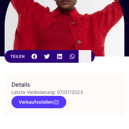
TEILEN
Details
Letzte Veränderung: 07/07/2023
Verkaufsstellen