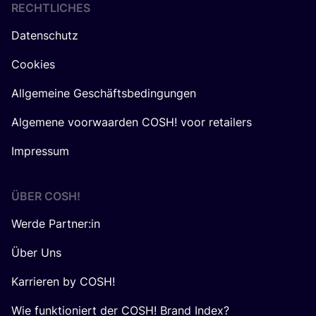
RECHTLICHES
Datenschutz
Cookies
Allgemeine Geschäftsbedingungen
Algemene voorwaarden COSH! voor retailers
Impressum
ÜBER
COSH
!
Werde Partner:in
Über Uns
Karrieren by COSH!
Wie funktioniert der COSH! Brand Index?