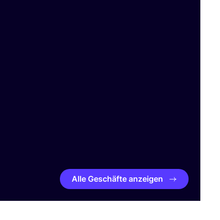
Alle Geschäfte anzeigen