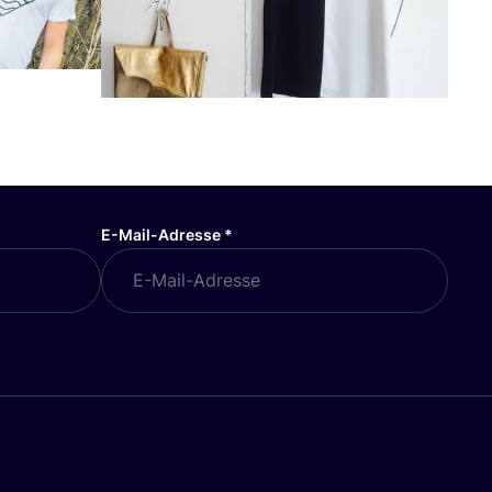
E-Mail-Adresse
*