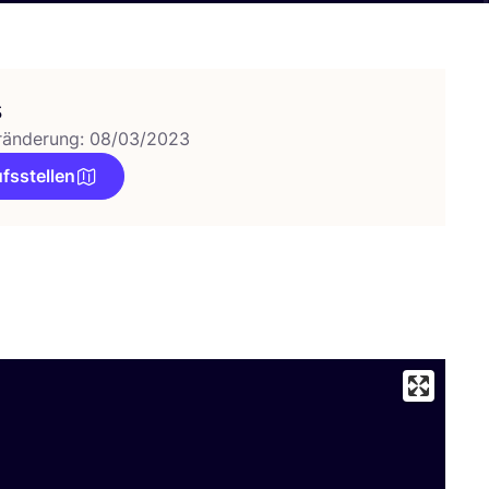
s
ränderung: 08/03/2023
fsstellen