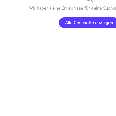
Wir haben keine Ergebnisse für deine Suchkr
Alle Geschäfte anzeigen