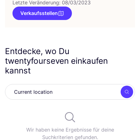
Letzte Veränderung: 08/03/2023
Verkaufsstellen
Entdecke, wo Du
twentyfourseven einkaufen
kannst
Such
Wir haben keine Ergebnisse für deine
Suchkriterien gefunden.