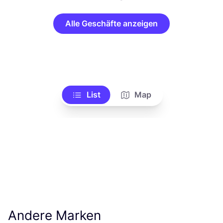
Alle Geschäfte anzeigen
List
Map
Andere Marken