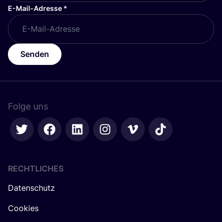
E-Mail-Adresse
*
Senden
Folge uns
RECHTLICHES
Datenschutz
Cookies