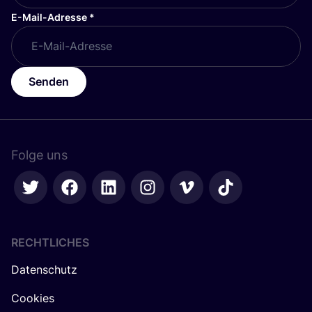
E-Mail-Adresse
*
Senden
Folge uns
RECHTLICHES
Datenschutz
Cookies