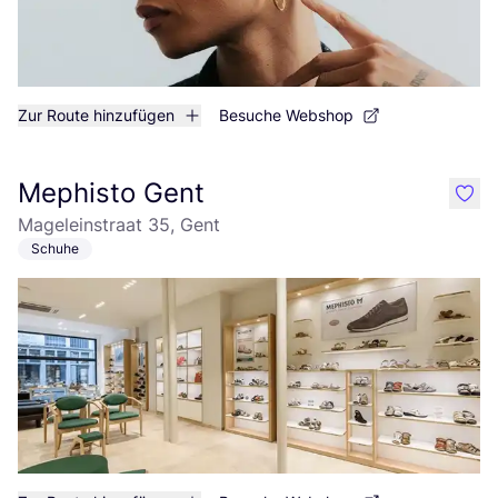
Zur Route hinzufügen
Besuche Webshop
Mephisto Gent
like
Mageleinstraat 35, Gent
Schuhe