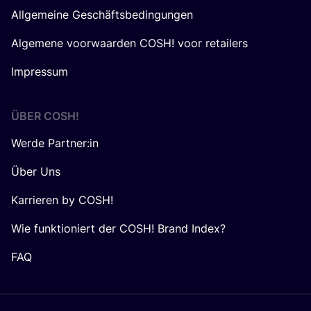
Allgemeine Geschäftsbedingungen
Algemene voorwaarden COSH! voor retailers
Impressum
ÜBER
COSH
!
Werde Partner:in
Über Uns
Karrieren by COSH!
Wie funktioniert der COSH! Brand Index?
FAQ