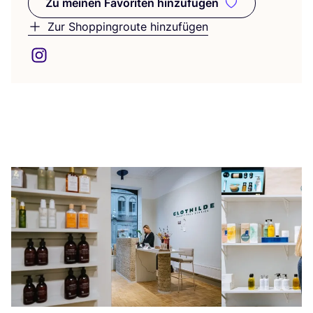
Zu meinen Favoriten hinzufügen
Zu meinen Favoriten hinzufüge
Zur Shoppingroute hinzufügen