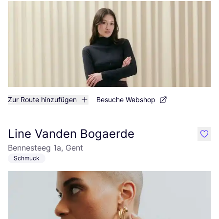
Zur Route hinzufügen
Besuche Webshop
Line Vanden Bogaerde
like
Bennesteeg 1a, Gent
Schmuck