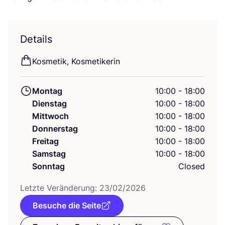
Details
Kos­me­tik, Kosmetikerin
Montag
10:00 - 18:00
Dienstag
10:00 - 18:00
Mittwoch
10:00 - 18:00
Donnerstag
10:00 - 18:00
Freitag
10:00 - 18:00
Samstag
10:00 - 18:00
Sonntag
Closed
Letz­te Ver­än­de­rung:
23
/
02
/
2026
Besuche die Seite