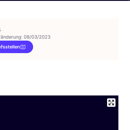
s
ränderung: 08/03/2023
fsstellen