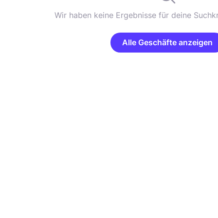
Wir haben keine Ergebnisse für deine Suchkr
Alle Geschäfte anzeigen