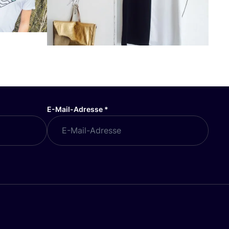
E-Mail-Adresse
*