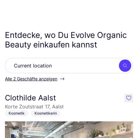
Entdecke, wo Du Evolve Organic
Beauty einkaufen kannst
Such
Alle 2 Geschäfte anzeigen
Clothilde Aalst
like
Korte Zoutstraat 17, Aalst
Kosmetik
Kosmetikerin