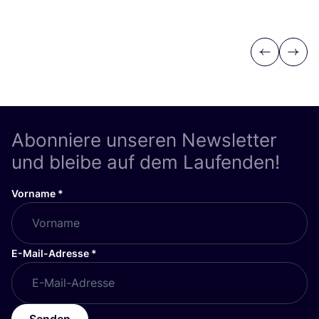
Previous
Next
Abonniere unseren Newsletter
und bleibe auf dem Laufenden!
Vorname
*
E-Mail-Adresse
*