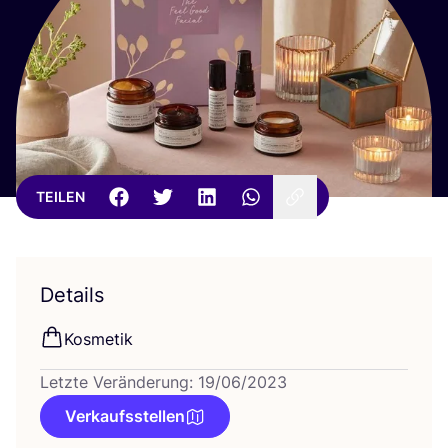
TEILEN
Details
Kos­me­tik
Letzte Veränderung: 19/06/2023
Verkaufsstellen