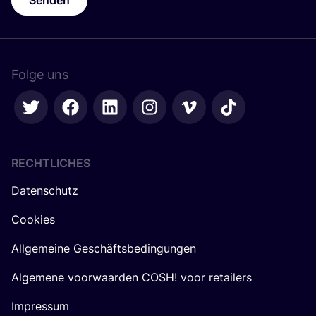
Senden
Folge uns
RECHTLICHES
Datenschutz
Cookies
Allgemeine Geschäftsbedingungen
Algemene voorwaarden COSH! voor retailers
Impressum