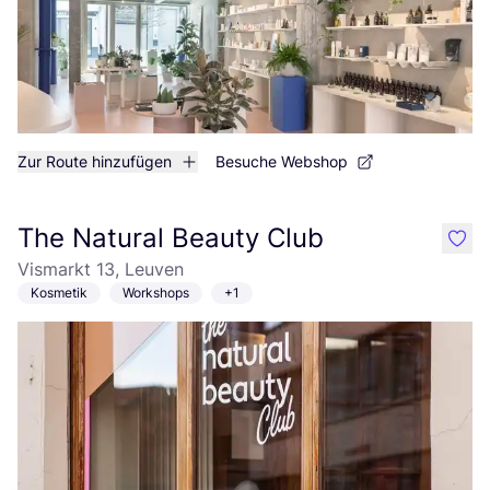
Zur Route hinzufügen
Besuche Webshop
The Natural Beauty Club
like
Vismarkt 13, Leuven
Kosmetik
Workshops
+1