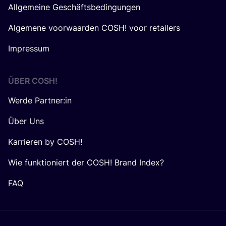
Allgemeine Geschäftsbedingungen
Algemene voorwaarden COSH! voor retailers
Impressum
ÜBER
COSH
!
Werde Partner:in
Über Uns
Karrieren by COSH!
Wie funktioniert der COSH! Brand Index?
FAQ