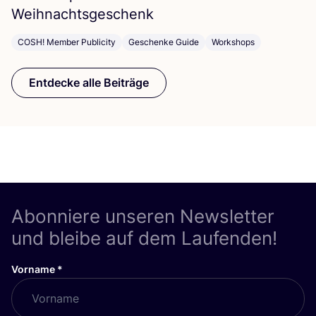
Weihnachtsgeschenk
COSH! Member Publicity
Geschenke Guide
Workshops
Entdecke alle Beiträge
Abonniere unseren Newsletter
und bleibe auf dem Laufenden!
Vorname
*