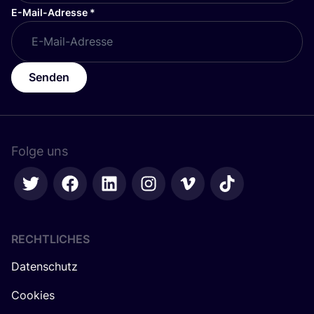
E-Mail-Adresse
*
Senden
Folge uns
RECHTLICHES
Datenschutz
Cookies