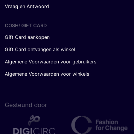
Vraag en Antwoord
COSH! GIFT CARD
Gift Card aankopen
Gift Card ontvangen als winkel
Algemene Voorwaarden voor gebruikers
Algemene Voorwaarden voor winkels
Gesteund door