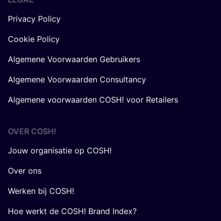
Privacy Policy
Cookie Policy
Algemene Voorwaarden Gebruikers
Algemene Voorwaarden Consultancy
Algemene voorwaarden COSH! voor Retailers
OVER
COSH
!
Jouw organisatie op COSH!
Over ons
Werken bij COSH!
Hoe werkt de COSH! Brand Index?