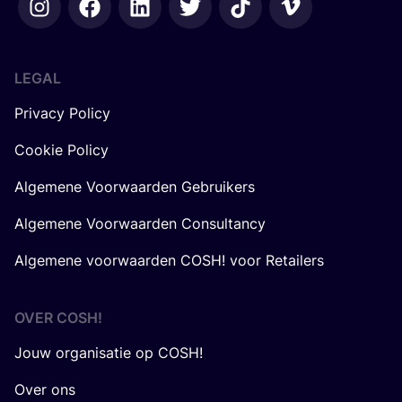
LEGAL
Privacy Policy
Cookie Policy
Algemene Voorwaarden Gebruikers
Algemene Voorwaarden Consultancy
Algemene voorwaarden COSH! voor Retailers
OVER
COSH
!
Jouw organisatie op COSH!
Over ons