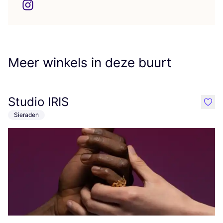
Meer winkels in deze buurt
Studio IRIS
like
Sieraden