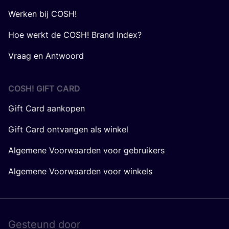
Werken bij COSH!
Hoe werkt de COSH! Brand Index?
Vraag en Antwoord
COSH! GIFT CARD
Gift Card aankopen
Gift Card ontvangen als winkel
Algemene Voorwaarden voor gebruikers
Algemene Voorwaarden voor winkels
Gesteund door