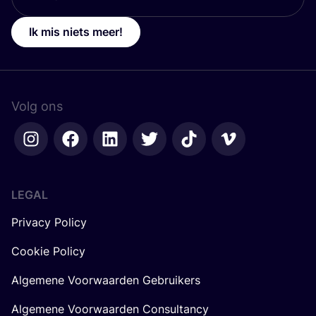
Ik mis niets meer!
Volg ons
LEGAL
Privacy Policy
Cookie Policy
Algemene Voorwaarden Gebruikers
Algemene Voorwaarden Consultancy