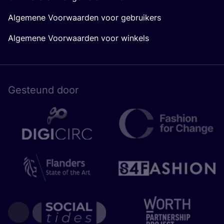
Algemene Voorwaarden voor gebruikers
Algemene Voorwaarden voor winkels
Gesteund door