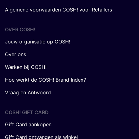
Algemene voorwaarden COSH! voor Retailers
OVER
COSH
!
Jouw organisatie op COSH!
Over ons
Werken bij COSH!
Hoe werkt de COSH! Brand Index?
Vraag en Antwoord
COSH! GIFT CARD
Gift Card aankopen
Gift Card ontvangen als winkel