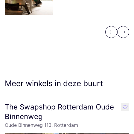
Previous
Next
Meer winkels in deze buurt
The Swapshop Rotterdam Oude
like
Binnenweg
Oude Binnenweg 113, Rotterdam