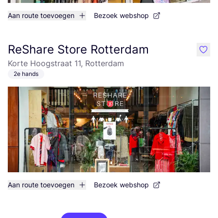
Aan route toevoegen
Bezoek webshop
ReShare Store Rotterdam
like
Korte Hoogstraat 11, Rotterdam
2e hands
Aan route toevoegen
Bezoek webshop